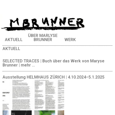
ÜBER MARLYSE
AKTUELL
BRUNNER
WERK
AKTUELL
SELECTED TRACES | Buch über das Werk von Maryse
Brunner | mehr ...
Ausstellung HELMHAUS ZÜRICH | 4.10.2024–5.1.2025