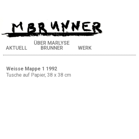
ÜBER MARLYSE
AKTUELL
BRUNNER
WERK
Weisse Mappe 1 1992
Tusche auf Papier, 38 x 38 cm