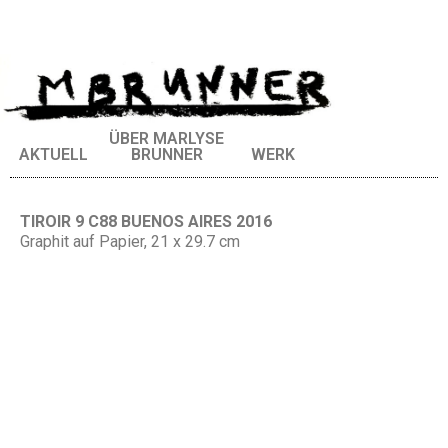
ÜBER MARLYSE
AKTUELL
BRUNNER
WERK
TIROIR 9 C88 BUENOS AIRES 2016
Graphit auf Papier, 21 x 29.7 cm