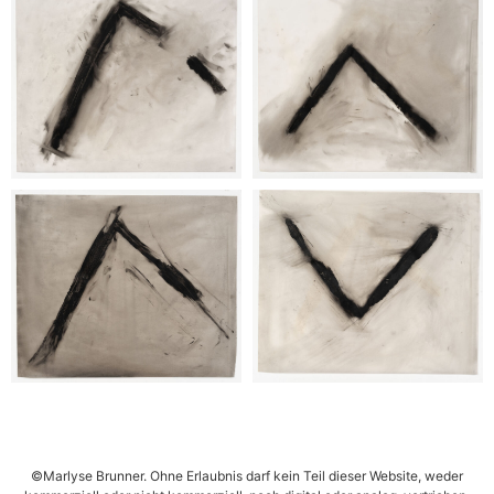
©Marlyse Brunner. Ohne Erlaubnis darf kein Teil dieser Website, weder