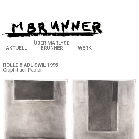
ÜBER MARLYSE
AKTUELL
BRUNNER
WERK
ROLLE 8 ADLISWIL 1995
Graphit auf Papier