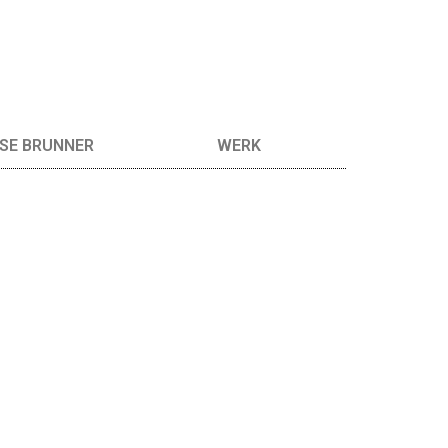
SE BRUNNER
WERK