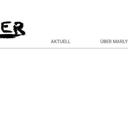
AKTUELL
ÜBER MARLY