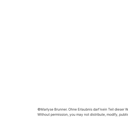
©Marlyse Brunner. Ohne Erlaubnis darf kein Teil dieser W
Without permission, you may not distribute, modify, publis