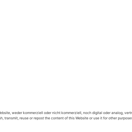
ebsite, weder kommerziell oder nicht kommerziell, noch digital oder analog, vertr
h, transmit, reuse or repost the content of this Website or use it for other purpos