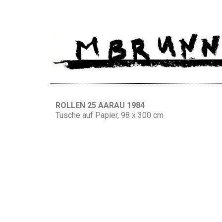
ROLLEN 25 AARAU 1984
Tusche auf Papier, 98 x 300 cm