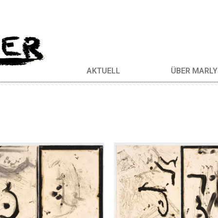
AKTUELL
ÜBER MARLY