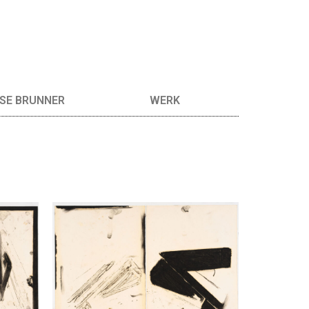
SE BRUNNER
WERK