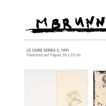
LE CAIRE SERIES 2, 1991
Paintstick auf Papier, 36 x 25 cm