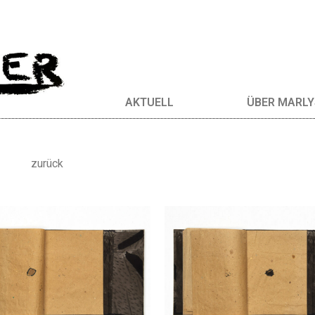
AKTUELL
ÜBER MARLY
zurück