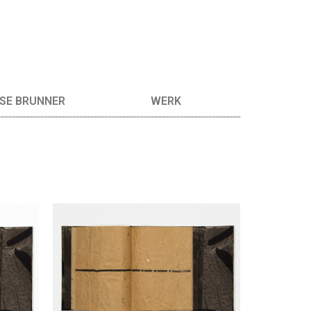
SE BRUNNER
WERK