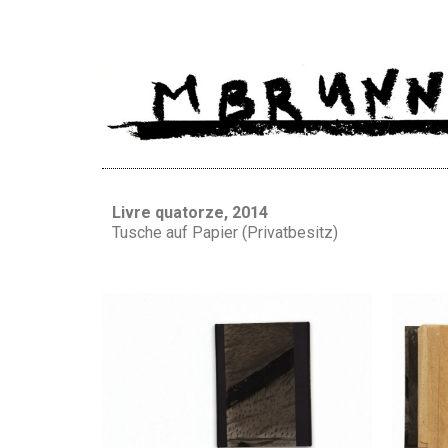
Livre quatorze, 2014
Tusche auf Papier (Privatbesitz)