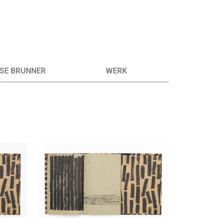
SE BRUNNER
WERK