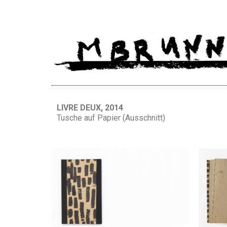
LIVRE DEUX, 2014
Tusche auf Papier (Ausschnitt)