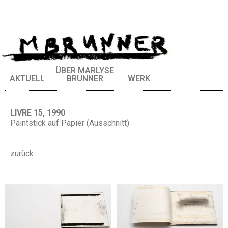
ÜBER MARLYSE
AKTUELL
BRUNNER
WERK
LIVRE 15, 1990
Paintstick auf Papier (Ausschnitt)
zurück