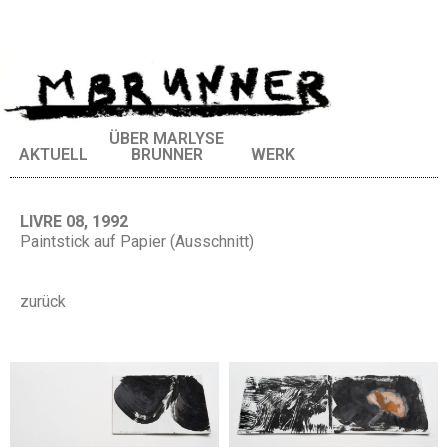
ÜBER MARLYSE
AKTUELL
BRUNNER
WERK
LIVRE 08, 1992
Paintstick auf Papier (Ausschnitt)
zurück