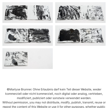
©Marlyse Brunner. Ohne Erlaubnis darf kein Teil dieser Website, weder
kommerziell oder nicht kommerziell, noch digital oder analog, vertrieben,
modifiziert, publiziert oder sonstwie verwendet werden.
Without permission, you may not distribute, modify, publish, transmit, reuse or
repost the content of this Website or use it for other purposes, whether public