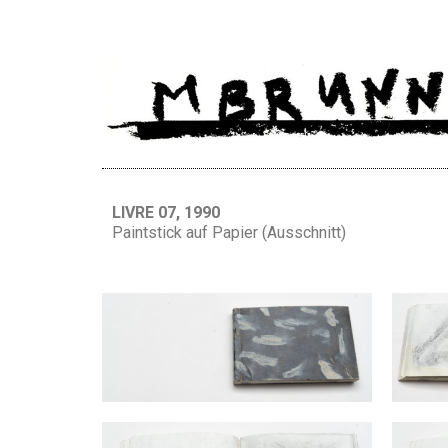
LIVRE 07, 1990
Paintstick auf Papier (Ausschnitt)