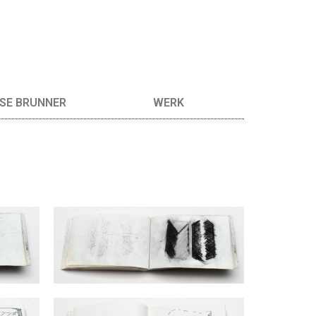
SE BRUNNER
WERK