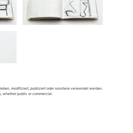
ieben, modifiziert, publiziert oder sonstwie verwendet werden.
es, whether public or commercial.