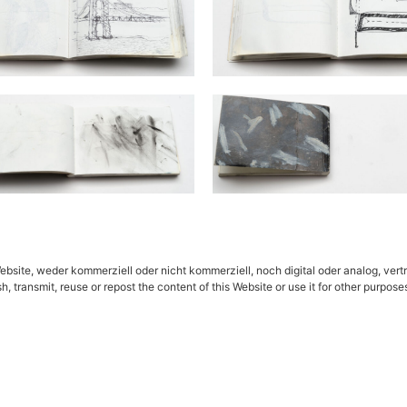
ebsite, weder kommerziell oder nicht kommerziell, noch digital oder analog, vertr
h, transmit, reuse or repost the content of this Website or use it for other purpos