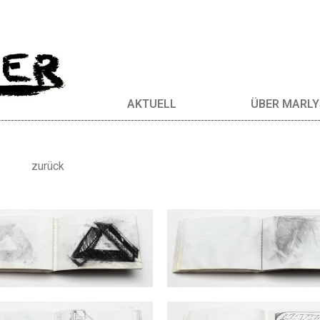
AKTUELL
ÜBER MARLY
zurück