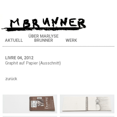
ÜBER MARLYSE
AKTUELL
BRUNNER
WERK
LIVRE 04, 2012
Graphit auf Papier (Ausschnitt)
zurück