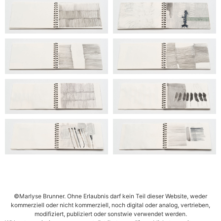
©Marlyse Brunner. Ohne Erlaubnis darf kein Teil dieser Website, weder
kommerziell oder nicht kommerziell, noch digital oder analog, vertrieben,
modifiziert, publiziert oder sonstwie verwendet werden.