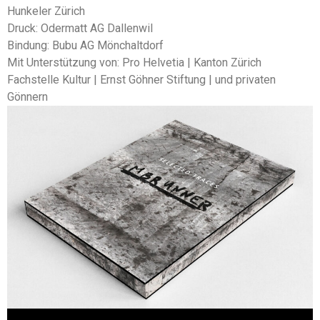
Hunkeler Zürich
Druck: Odermatt AG Dallenwil
Bindung: Bubu AG Mönchaltdorf
Mit Unterstützung von: Pro Helvetia | Kanton Zürich
Fachstelle Kultur | Ernst Göhner Stiftung | und privaten
Gönnern